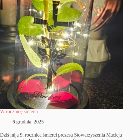
W rocznicę śmierci
6 grudnia, 2025
Dziś mija 9. rocznica śmierci prezesa Stowarzyszenia Macieja