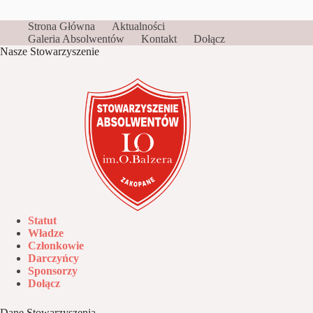
Strona Główna
Aktualności
Galeria Absolwentów
Kontakt
Dołącz
Nasze Stowarzyszenie
Statut
Władze
Członkowie
Darczyńcy
Sponsorzy
Dołącz
Dane Stowarzyszenia