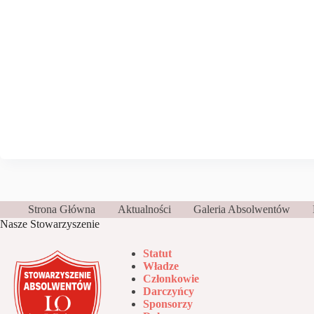
Strona Główna
Aktualności
Galeria Absolwentów
Nasze Stowarzyszenie
Statut
Władze
Członkowie
Darczyńcy
Sponsorzy