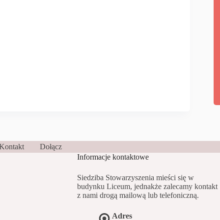
Kontakt
Dołącz
Informacje kontaktowe
Siedziba Stowarzyszenia mieści się w
budynku Liceum, jednakże zalecamy kontakt
z nami drogą mailową lub telefoniczną.
Adres