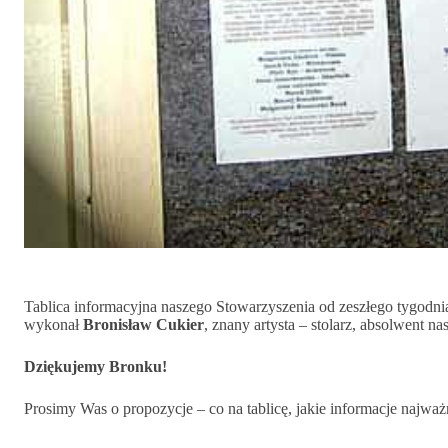
Tablica informacyjna naszego Stowarzyszenia od zeszłego tygodnia
wykonał
Bronisław Cukier
, znany artysta – stolarz, absolwent nas
Dziękujemy Bronku!
Prosimy Was o propozycje – co na tablicę, jakie informacje najważ