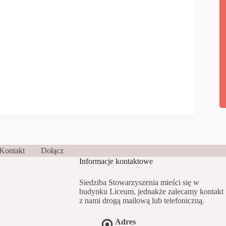
Kontakt
Dołącz
Informacje kontaktowe
Siedziba Stowarzyszenia mieści się w
budynku Liceum, jednakże zalecamy kontakt
z nami drogą mailową lub telefoniczną.
Adres