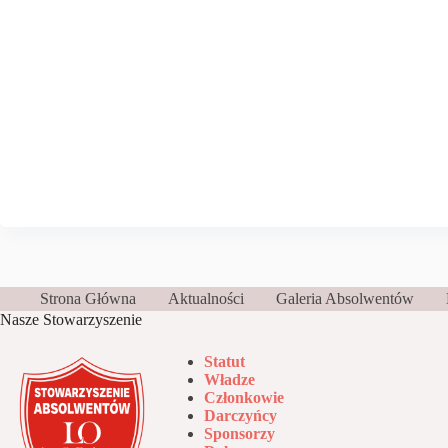
Strona Główna
Aktualności
Galeria Absolwentów
Nasze Stowarzyszenie
Statut
Władze
Członkowie
Darczyńcy
Sponsorzy