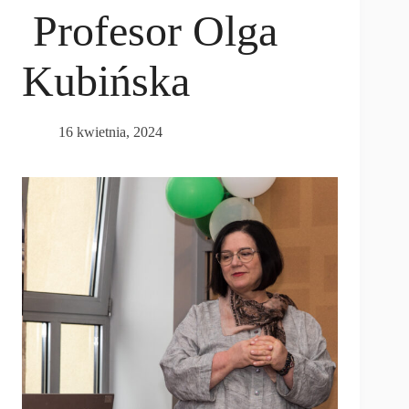
Profesor Olga
Kubińska
16 kwietnia, 2024