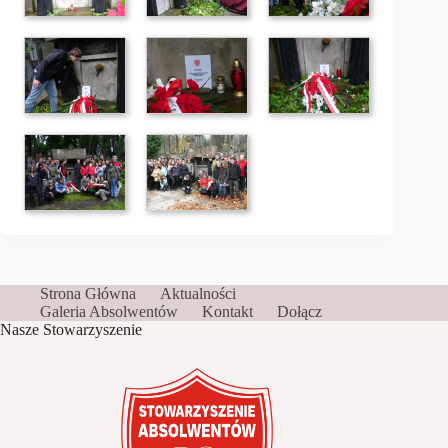
Strona Główna
Aktualności
Galeria Absolwentów
Kontakt
Dołącz
Nasze Stowarzyszenie