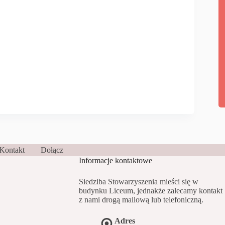
Kontakt
Dołącz
Informacje kontaktowe
Siedziba Stowarzyszenia mieści się w
budynku Liceum, jednakże zalecamy kontakt
z nami drogą mailową lub telefoniczną.
Adres