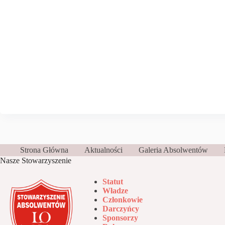
Strona Główna
Aktualności
Galeria Absolwentów
Nasze Stowarzyszenie
Statut
Władze
Członkowie
Darczyńcy
Sponsorzy