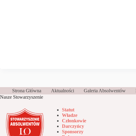
Strona Główna
Aktualności
Galeria Absolwentów
Nasze Stowarzyszenie
Statut
Władze
Członkowie
Darczyńcy
Sponsorzy