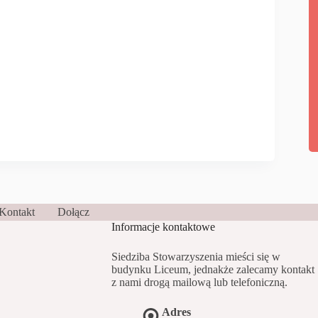
Kontakt
Dołącz
Informacje kontaktowe
Siedziba Stowarzyszenia mieści się w
budynku Liceum, jednakże zalecamy kontakt
z nami drogą mailową lub telefoniczną.
Adres