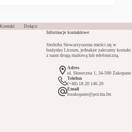
Kontakt
Dołącz
Informacje kontaktowe
Siedziba Stowarzyszenia mieści się w
budynku Liceum, jednakże zalecamy kontakt
z nami drogą mailową lub telefoniczną.
Adres
ul. Słoneczna 1, 34-500 Zakopane
Telefon
(+48) 18 20 146 20
Email
lozakopane@poczta.fm