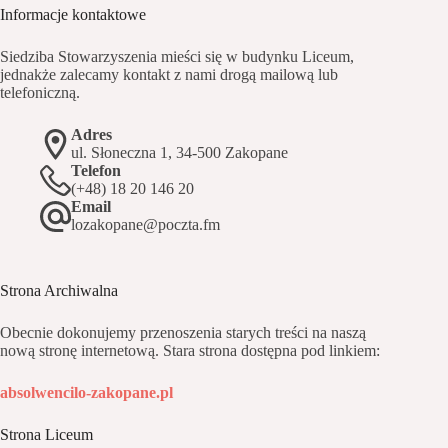
Informacje kontaktowe
Siedziba Stowarzyszenia mieści się w budynku Liceum,
jednakże zalecamy kontakt z nami drogą mailową lub
telefoniczną.
Adres
ul. Słoneczna 1, 34-500 Zakopane
Telefon
(+48) 18 20 146 20
Email
lozakopane@poczta.fm
Strona Archiwalna
Obecnie dokonujemy przenoszenia starych treści na naszą
nową stronę internetową. Stara strona dostępna pod linkiem:
absolwencilo-zakopane.pl
Strona Liceum