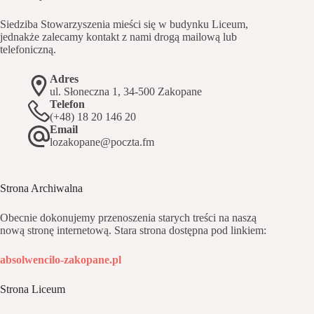
Siedziba Stowarzyszenia mieści się w budynku Liceum,
jednakże zalecamy kontakt z nami drogą mailową lub
telefoniczną.
Adres
ul. Słoneczna 1, 34-500 Zakopane
Telefon
(+48) 18 20 146 20
Email
lozakopane@poczta.fm
Strona Archiwalna
Obecnie dokonujemy przenoszenia starych treści na naszą
nową stronę internetową. Stara strona dostępna pod linkiem:
absolwencilo-zakopane.pl
Strona Liceum