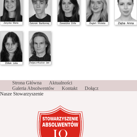
Strona Główna
Aktualności
Galeria Absolwentów
Kontakt
Dołącz
Nasze Stowarzyszenie