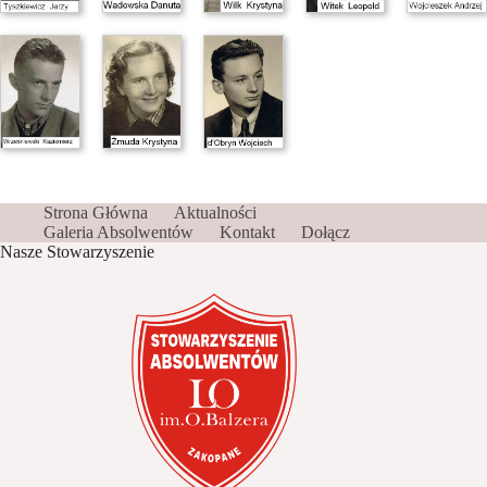
Strona Główna
Aktualności
Galeria Absolwentów
Kontakt
Dołącz
Nasze Stowarzyszenie