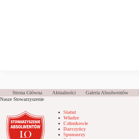
Strona Główna
Aktualności
Galeria Absolwentów
Nasze Stowarzyszenie
Statut
Władze
Członkowie
Darczyńcy
Sponsorzy