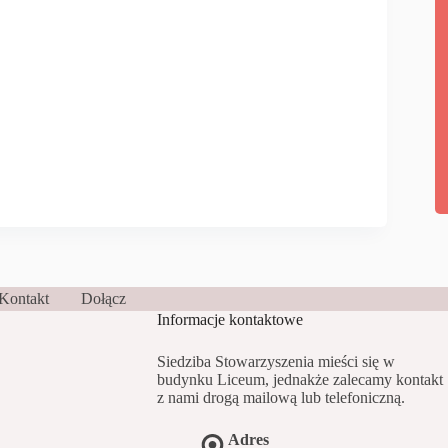
Kontakt
Dołącz
Informacje kontaktowe
Siedziba Stowarzyszenia mieści się w
budynku Liceum, jednakże zalecamy kontakt
z nami drogą mailową lub telefoniczną.
Adres