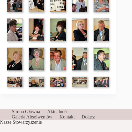
Strona Główna
Aktualności
Galeria Absolwentów
Kontakt
Dołącz
Nasze Stowarzyszenie