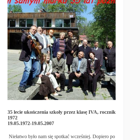
35 lecie ukończenia szkoły przez klasę IVA, rocznik
1972
19.05.1972-19.05.2007
Niełatwo było nam się spotkać wcześniej. Dopiero po