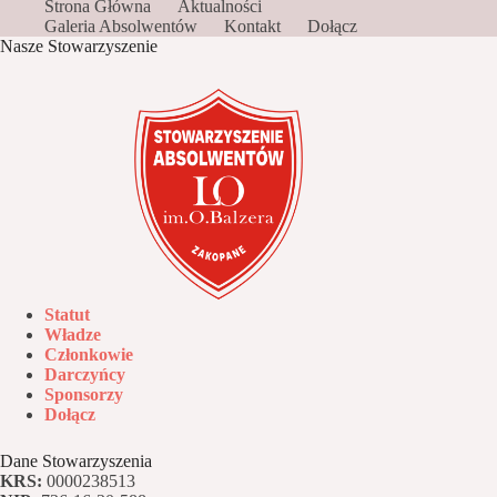
Strona Główna
Aktualności
Galeria Absolwentów
Kontakt
Dołącz
Nasze Stowarzyszenie
Statut
Władze
Członkowie
Darczyńcy
Sponsorzy
Dołącz
Dane Stowarzyszenia
KRS:
0000238513