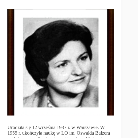
Urodziła się 12 września 1937 r. w Warszawie. W
1955 r. ukończyła naukę w LO im. Oswalda Balzera